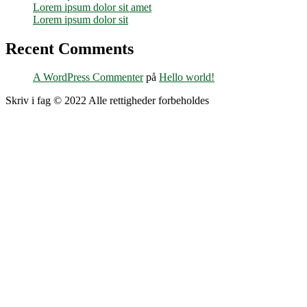
Lorem ipsum dolor sit amet
Lorem ipsum dolor sit
Recent Comments
A WordPress Commenter
på
Hello world!
Skriv i fag © 2022 Alle rettigheder forbeholdes